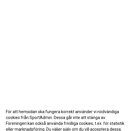
För att hemsidan ska fungera korrekt använder vi nödvändiga
cookies från SportAdmin. Dessa går inte att stänga av.
Föreningen kan också använda frivilliga cookies, t.ex. för statistik
eller marknadsföring. Du väljer själv om du vill acceptera dessa.