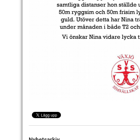
Nyhetsarkiv