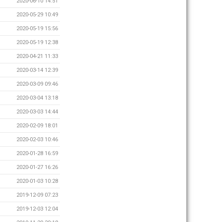
2020-06-10 14:51
2020-05-29 10:49
2020-05-19 15:56
2020-05-19 12:38
2020-04-21 11:33
2020-03-14 12:39
2020-03-09 09:46
2020-03-04 13:18
2020-03-03 14:44
2020-02-09 18:01
2020-02-03 10:46
2020-01-28 16:59
2020-01-27 16:26
2020-01-03 10:28
2019-12-09 07:23
2019-12-03 12:04