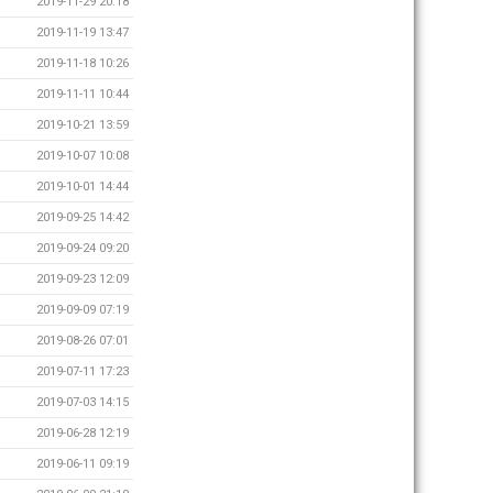
2019-11-29 20:18
2019-11-19 13:47
2019-11-18 10:26
2019-11-11 10:44
2019-10-21 13:59
2019-10-07 10:08
2019-10-01 14:44
2019-09-25 14:42
2019-09-24 09:20
2019-09-23 12:09
2019-09-09 07:19
2019-08-26 07:01
2019-07-11 17:23
2019-07-03 14:15
2019-06-28 12:19
2019-06-11 09:19