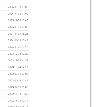
2026-05-18 11:00
2026-04-08 11:00
2025-11-25 10:00
2025-09-30 11:00
2024-04-29 15:24
2024-04-19 12:47
2024-03-26 07:17
2023-12-04 10:20
2023-11-28 14:37
2023-10-24 14:11
2023-07-03 10:06
2023-04-18 11:41
2023-02-03 15:08
2022-12-18 21:50
2022-11-29 12:39