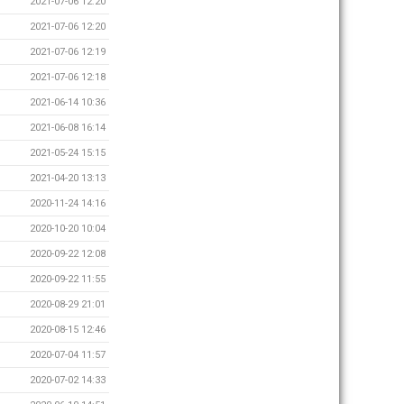
2021-07-06 12:20
2021-07-06 12:20
2021-07-06 12:19
2021-07-06 12:18
2021-06-14 10:36
2021-06-08 16:14
2021-05-24 15:15
2021-04-20 13:13
2020-11-24 14:16
2020-10-20 10:04
2020-09-22 12:08
2020-09-22 11:55
2020-08-29 21:01
2020-08-15 12:46
2020-07-04 11:57
2020-07-02 14:33