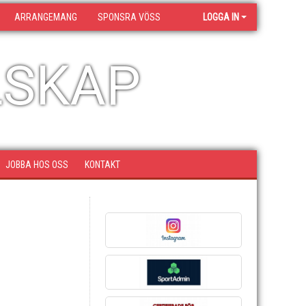
ARRANGEMANG
SPONSRA VÖSS
LOGGA IN
LSKAP
JOBBA HOS OSS
KONTAKT