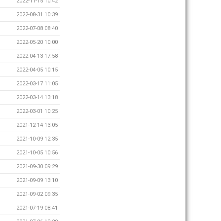
2022-11-15 10:42
2022-08-31 10:39
2022-07-08 08:40
2022-05-20 10:00
2022-04-13 17:58
2022-04-05 10:15
2022-03-17 11:05
2022-03-14 13:18
2022-03-01 10:25
2021-12-14 13:05
2021-10-09 12:35
2021-10-05 10:56
2021-09-30 09:29
2021-09-09 13:10
2021-09-02 09:35
2021-07-19 08:41