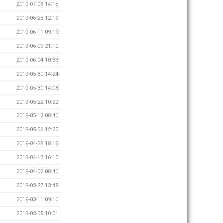
2019-07-03 14:15
2019-06-28 12:19
2019-06-11 09:19
2019-06-09 21:10
2019-06-04 10:33
2019-05-30 14:24
2019-05-30 14:08
2019-05-22 10:22
2019-05-13 08:40
2019-05-06 12:20
2019-04-28 18:16
2019-04-17 16:10
2019-04-02 08:40
2019-03-27 13:48
2019-03-11 09:10
2019-03-05 10:01