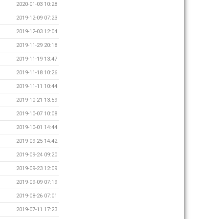
2020-01-03 10:28
2019-12-09 07:23
2019-12-03 12:04
2019-11-29 20:18
2019-11-19 13:47
2019-11-18 10:26
2019-11-11 10:44
2019-10-21 13:59
2019-10-07 10:08
2019-10-01 14:44
2019-09-25 14:42
2019-09-24 09:20
2019-09-23 12:09
2019-09-09 07:19
2019-08-26 07:01
2019-07-11 17:23