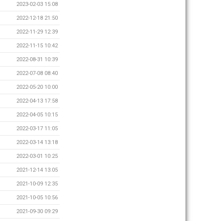
2023-02-03 15:08
2022-12-18 21:50
2022-11-29 12:39
2022-11-15 10:42
2022-08-31 10:39
2022-07-08 08:40
2022-05-20 10:00
2022-04-13 17:58
2022-04-05 10:15
2022-03-17 11:05
2022-03-14 13:18
2022-03-01 10:25
2021-12-14 13:05
2021-10-09 12:35
2021-10-05 10:56
2021-09-30 09:29