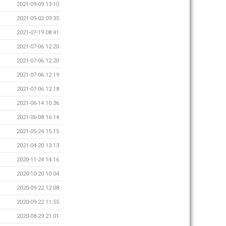
2021-09-09 13:10
2021-09-02 09:35
2021-07-19 08:41
2021-07-06 12:20
2021-07-06 12:20
2021-07-06 12:19
2021-07-06 12:18
2021-06-14 10:36
2021-06-08 16:14
2021-05-24 15:15
2021-04-20 13:13
2020-11-24 14:16
2020-10-20 10:04
2020-09-22 12:08
2020-09-22 11:55
2020-08-29 21:01