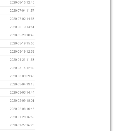
2020-08-15 12:46
2020-07-04 11:57
2020-07-02 14:33
2020-06-10 14:51
2020-05-29 10:49
2020-05-19 15:56
2020-05-19 12:38
2020-04-21 11:33
2020-03-14 12:39
2020-03-09 09:46
2020-03-04 13:18
2020-03-03 14:44
2020-02-09 18:01
2020-02-03 10:46
2020-01-28 16:59
2020-01-27 16:26