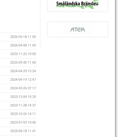
2026-05-18 11:00
2026-04-08 11:00
2025-11-25 10:00
2025-09-30 11:00
2024-04-29 15:24
2024-04-19 12:47
2024-03-26 07:17
2023-12-04 10:20
2023-11-28 14:37
2023-10-24 14:11
2023-07-03 10:06
2023-04-18 11:41