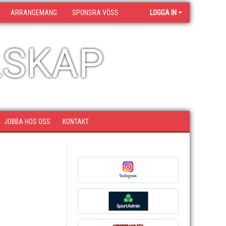
ARRANGEMANG
SPONSRA VÖSS
LOGGA IN
LSKAP
JOBBA HOS OSS
KONTAKT