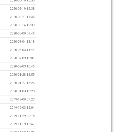
2020-05-19 15:56
2020-05-19 12:38
2020-04-21 11:33
2020-03-14 12:39
2020-03-09 09:46
2020-03-04 13:18
2020-03-03 14:44
2020-02-09 18:01
2020-02-03 10:46
2020-01-28 16:59
2020-01-27 16:26
2020-01-03 10:28
2019-12-09 07:23
2019-12-03 12:04
2019-11-29 20:18
2019-11-19 13:47