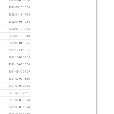
2022-07-08 08:40
2022-05-20 10:00
2022-04-13 17:58
2022-04-05 10:15
2022-03-17 11:05
2022-03-14 13:18
2022-03-01 10:25
2021-12-14 13:05
2021-10-09 12:35
2021-10-05 10:56
2021-09-30 09:29
2021-09-09 13:10
2021-09-02 09:35
2021-07-19 08:41
2021-07-06 12:20
2021-07-06 12:20