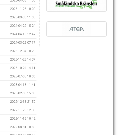
2026-04-08 11:00
2025-11-25 10:00
2025-09-30 11:00
2024-04-29 15:24
2024-04-19 12:47
2024-03-26 07:17
2023-12-04 10:20
2023-11-28 14:37
2023-10-24 14:11
2023-07-03 10:06
2023-04-18 11:41
2023-02-03 15:08
2022-12-18 21:50
2022-11-29 12:39
2022-11-15 10:42
2022-08-31 10:39