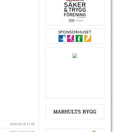
2026-05-18 11:00