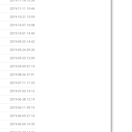
2019-11-18 10:26
2019-11-11 10:44
2019-10-21 13:59
2019-10-07 10:08
2019-10-01 14:44
2019-09-25 14:42
2019-09-24 09:20
2019-09-23 12:09
2019-09-09 07:19
2019-08-26 07:01
2019-07-11 17:23
2019-07-03 14:15
2019-06-28 12:19
2019-06-11 09:19
2019-06-09 21:10
2019-06-04 10:33