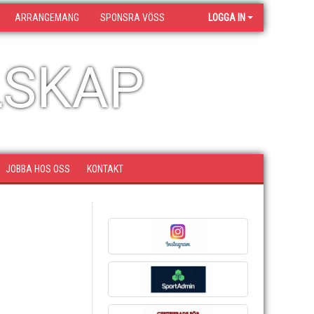
ARRANGEMANG
SPONSRA VÖSS
LOGGA IN
LSKAP
JOBBA HOS OSS
KONTAKT