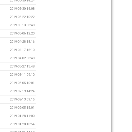
2019-05-30 14:24
2019-05-30 14:08
2019-05-22 10:22
2019-05-13 08:40
2019-05-06 12:20
2019-04-28 18:16
2019-04-17 16:10
2019-04-02 08:40
2019-03-27 13:48
2019-03-11 09:10
2019-03-05 10:01
2019-02-19 14:24
2019-02-13 09:15
2019-02-05 15:01
2019-01-28 11:00
2019-01-28 10:54