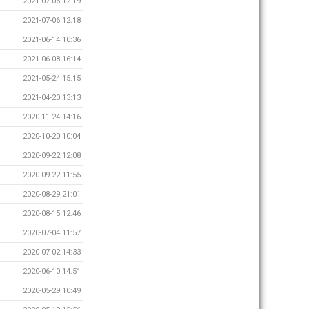
2021-07-06 12:19
2021-07-06 12:18
2021-06-14 10:36
2021-06-08 16:14
2021-05-24 15:15
2021-04-20 13:13
2020-11-24 14:16
2020-10-20 10:04
2020-09-22 12:08
2020-09-22 11:55
2020-08-29 21:01
2020-08-15 12:46
2020-07-04 11:57
2020-07-02 14:33
2020-06-10 14:51
2020-05-29 10:49