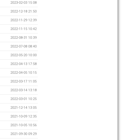
2023-02-03 15:08
2022-12-18 21:50
2022-11-29 12:39
2022-11-15 10:42
2022-08-31 10:39
2022-07-08 08:40
2022-05-20 10:00
2022-04-13 17:58
2022-04-05 10:15
2022-03-17 11:05
2022-03-14 13:18
2022-03-01 10:25
2021-12-14 13:05
2021-10-09 12:35
2021-10-05 10:56
2021-09-30 09:29