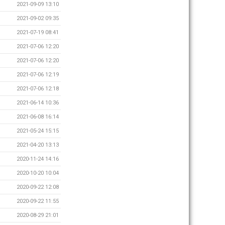
2021-09-09 13:10
2021-09-02 09:35
2021-07-19 08:41
2021-07-06 12:20
2021-07-06 12:20
2021-07-06 12:19
2021-07-06 12:18
2021-06-14 10:36
2021-06-08 16:14
2021-05-24 15:15
2021-04-20 13:13
2020-11-24 14:16
2020-10-20 10:04
2020-09-22 12:08
2020-09-22 11:55
2020-08-29 21:01