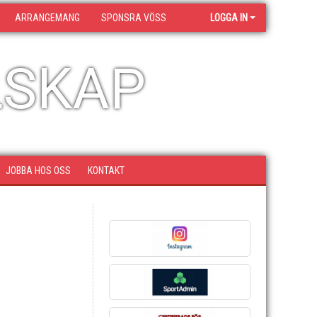
ARRANGEMANG
SPONSRA VÖSS
LOGGA IN
LSKAP
JOBBA HOS OSS
KONTAKT