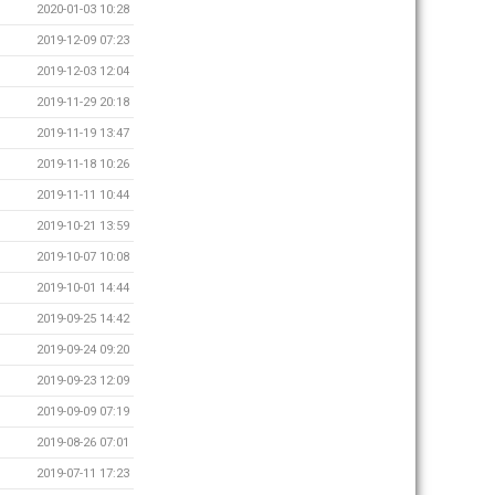
2020-01-03 10:28
2019-12-09 07:23
2019-12-03 12:04
2019-11-29 20:18
2019-11-19 13:47
2019-11-18 10:26
2019-11-11 10:44
2019-10-21 13:59
2019-10-07 10:08
2019-10-01 14:44
2019-09-25 14:42
2019-09-24 09:20
2019-09-23 12:09
2019-09-09 07:19
2019-08-26 07:01
2019-07-11 17:23