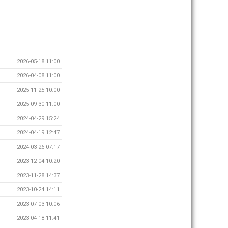
2026-05-18 11:00
2026-04-08 11:00
2025-11-25 10:00
2025-09-30 11:00
2024-04-29 15:24
2024-04-19 12:47
2024-03-26 07:17
2023-12-04 10:20
2023-11-28 14:37
2023-10-24 14:11
2023-07-03 10:06
2023-04-18 11:41