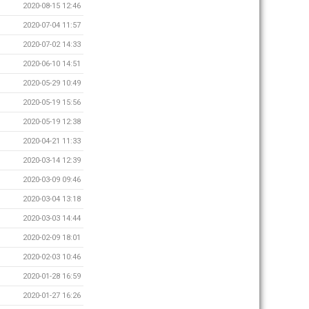
2020-08-15 12:46
2020-07-04 11:57
2020-07-02 14:33
2020-06-10 14:51
2020-05-29 10:49
2020-05-19 15:56
2020-05-19 12:38
2020-04-21 11:33
2020-03-14 12:39
2020-03-09 09:46
2020-03-04 13:18
2020-03-03 14:44
2020-02-09 18:01
2020-02-03 10:46
2020-01-28 16:59
2020-01-27 16:26