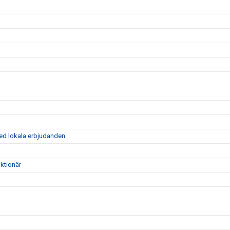
ed lokala erbjudanden
ktionär