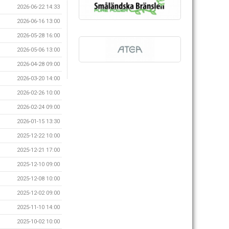
2026-06-22 14:33
2026-06-16 13:00
2026-05-28 16:00
2026-05-06 13:00
2026-04-28 09:00
2026-03-20 14:00
2026-02-26 10:00
2026-02-24 09:00
2026-01-15 13:30
2025-12-22 10:00
2025-12-21 17:00
2025-12-10 09:00
2025-12-08 10:00
2025-12-02 09:00
2025-11-10 14:00
2025-10-02 10:00