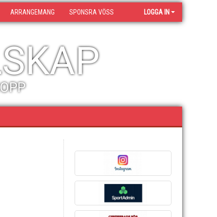
ARRANGEMANG
SPONSRA VÖSS
LOGGA IN
LSKAP
HOPP