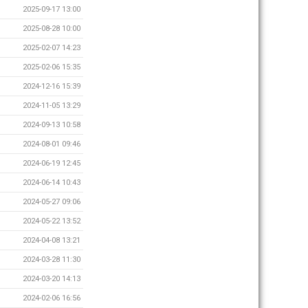
2025-09-17 13:00
2025-08-28 10:00
2025-02-07 14:23
2025-02-06 15:35
2024-12-16 15:39
2024-11-05 13:29
2024-09-13 10:58
2024-08-01 09:46
2024-06-19 12:45
2024-06-14 10:43
2024-05-27 09:06
2024-05-22 13:52
2024-04-08 13:21
2024-03-28 11:30
2024-03-20 14:13
2024-02-06 16:56