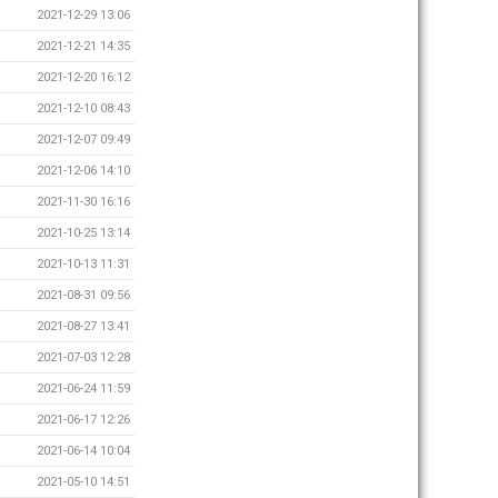
2021-12-29 13:06
2021-12-21 14:35
2021-12-20 16:12
2021-12-10 08:43
2021-12-07 09:49
2021-12-06 14:10
2021-11-30 16:16
2021-10-25 13:14
2021-10-13 11:31
2021-08-31 09:56
2021-08-27 13:41
2021-07-03 12:28
2021-06-24 11:59
2021-06-17 12:26
2021-06-14 10:04
2021-05-10 14:51