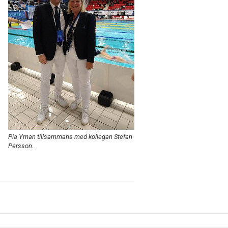
.
Pia Yman tillsammans med kollegan Stefan
Persson.