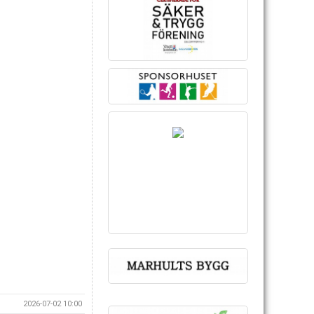
2026-07-02 10:00