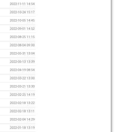
2022-11-11 14:54
2022-10-24 15:17
2022-10-05 14:45
2022-09-01 14:52
2022-08-25 11:15
2022-08-04 09:00
2022-05-31 13:04
2022-05-13 13:39
2022-04-19 08:54
2022-03-22 13:00
2022-03-21 13:30
2022-02-25 14:19
2022-02-18 13:22
2022-02-18 13:11
2022-02-04 14:29
2022-01-18 13:19