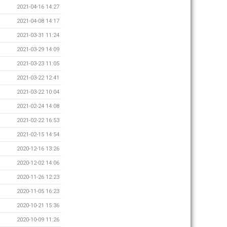
2021-04-16 14:27
2021-04-08 14:17
2021-03-31 11:24
2021-03-29 14:09
2021-03-23 11:05
2021-03-22 12:41
2021-03-22 10:04
2021-02-24 14:08
2021-02-22 16:53
2021-02-15 14:54
2020-12-16 13:26
2020-12-02 14:06
2020-11-26 12:23
2020-11-05 16:23
2020-10-21 15:36
2020-10-09 11:26