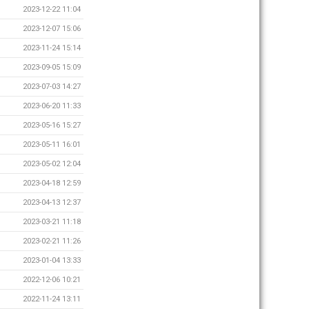
2023-12-22 11:04
2023-12-07 15:06
2023-11-24 15:14
2023-09-05 15:09
2023-07-03 14:27
2023-06-20 11:33
2023-05-16 15:27
2023-05-11 16:01
2023-05-02 12:04
2023-04-18 12:59
2023-04-13 12:37
2023-03-21 11:18
2023-02-21 11:26
2023-01-04 13:33
2022-12-06 10:21
2022-11-24 13:11