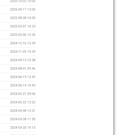
2025-10-02 10:00
2025-09-17 13:00
2025-08-28 10:00
2025-02-07 14:23
2025-02-06 15:35
2024-12-16 15:39
2024-11-05 13:29
2024-09-13 10:58
2024-08-01 09:46
2024-06-19 12:45
2024-06-14 10:43
2024-05-27 09:06
2024-05-22 13:52
2024-04-08 13:21
2024-03-28 11:30
2024-03-20 14:13