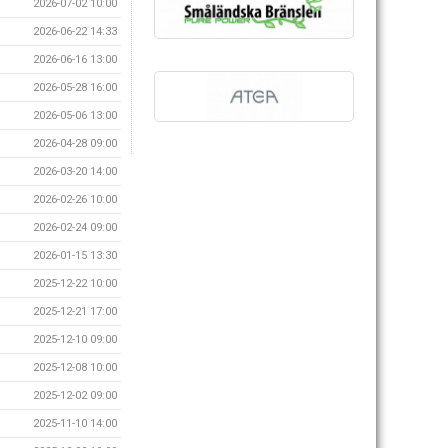
2026-07-02 10:00
2026-06-22 14:33
2026-06-16 13:00
2026-05-28 16:00
2026-05-06 13:00
2026-04-28 09:00
2026-03-20 14:00
2026-02-26 10:00
2026-02-24 09:00
2026-01-15 13:30
2025-12-22 10:00
2025-12-21 17:00
2025-12-10 09:00
2025-12-08 10:00
2025-12-02 09:00
2025-11-10 14:00