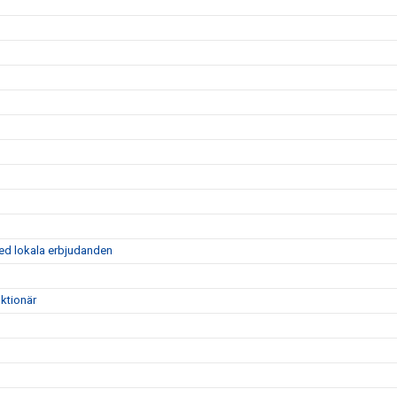
ed lokala erbjudanden
ktionär