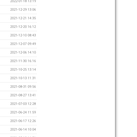
2022-01-18 13:19
2021-12-29 13:06
2021-12-21 14:35
2021-12-20 16:12
2021-12-10 08:43
2021-12-07 09:49
2021-12-06 14:10
2021-11-30 16:16
2021-10-25 13:14
2021-10-13 11:31
2021-08-31 09:56
2021-08-27 13:41
2021-07-03 12:28
2021-06-24 11:59
2021-06-17 12:26
2021-06-14 10:04