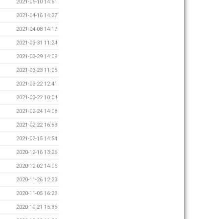
2021-05-10 14:51
2021-04-16 14:27
2021-04-08 14:17
2021-03-31 11:24
2021-03-29 14:09
2021-03-23 11:05
2021-03-22 12:41
2021-03-22 10:04
2021-02-24 14:08
2021-02-22 16:53
2021-02-15 14:54
2020-12-16 13:26
2020-12-02 14:06
2020-11-26 12:23
2020-11-05 16:23
2020-10-21 15:36