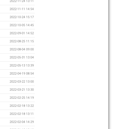
2022-11-24 13:11
2022-11-11 14:54
2022-10-24 15:17
2022-10-05 14:45
2022-09-01 14:52
2022-08-25 11:15
2022-08-04 09:00
2022-05-31 13:04
2022-05-13 13:39
2022-04-19 08:54
2022-03-22 13:00
2022-03-21 13:30
2022-02-25 14:19
2022-02-18 13:22
2022-02-18 13:11
2022-02-04 14:29