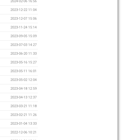
2024-02-06 16:56
2023-12-22 11:04
2023-12-07 15:06
2023-11-24 15:14
2023-09-05 15:09
2023-07-03 14:27
2023-06-20 11:33
2023-05-16 15:27
2023-05-11 16:01
2023-05-02 12:04
2023-04-18 12:59
2023-04-13 12:37
2023-03-21 11:18
2023-02-21 11:26
2023-01-04 13:33
2022-12-06 10:21