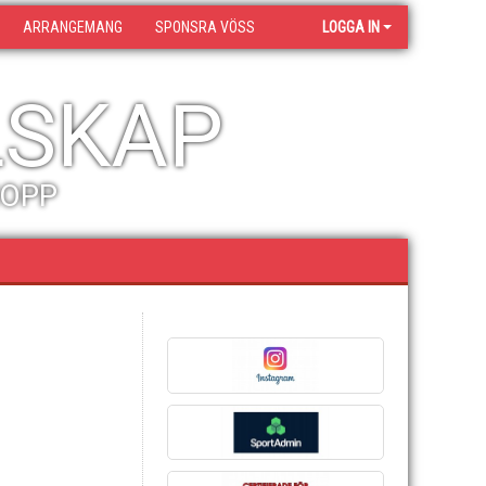
ARRANGEMANG
SPONSRA VÖSS
LOGGA IN
LSKAP
HOPP