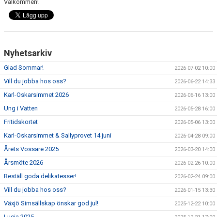
Välkommen!
Nyhetsarkiv
Glad Sommar!
2026-07-02 10:00
Vill du jobba hos oss?
2026-06-22 14:33
Karl-Oskarsimmet 2026
2026-06-16 13:00
Ung i Vatten
2026-05-28 16:00
Fritidskortet
2026-05-06 13:00
Karl-Oskarsimmet & Sallyprovet 14 juni
2026-04-28 09:00
Årets Vössare 2025
2026-03-20 14:00
Årsmöte 2026
2026-02-26 10:00
Beställ goda delikatesser!
2026-02-24 09:00
Vill du jobba hos oss?
2026-01-15 13:30
Växjö Simsällskap önskar god jul!
2025-12-22 10:00
Lucia 2025