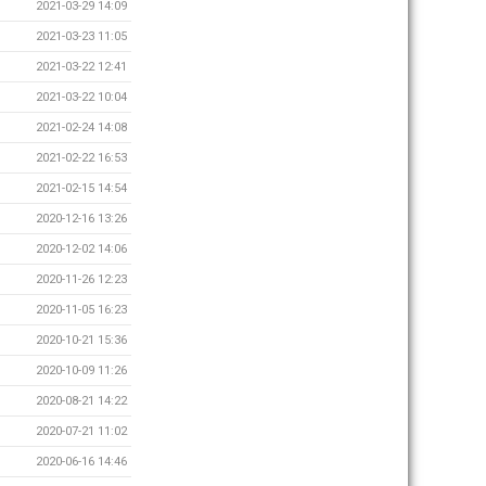
2021-03-29 14:09
2021-03-23 11:05
2021-03-22 12:41
2021-03-22 10:04
2021-02-24 14:08
2021-02-22 16:53
2021-02-15 14:54
2020-12-16 13:26
2020-12-02 14:06
2020-11-26 12:23
2020-11-05 16:23
2020-10-21 15:36
2020-10-09 11:26
2020-08-21 14:22
2020-07-21 11:02
2020-06-16 14:46