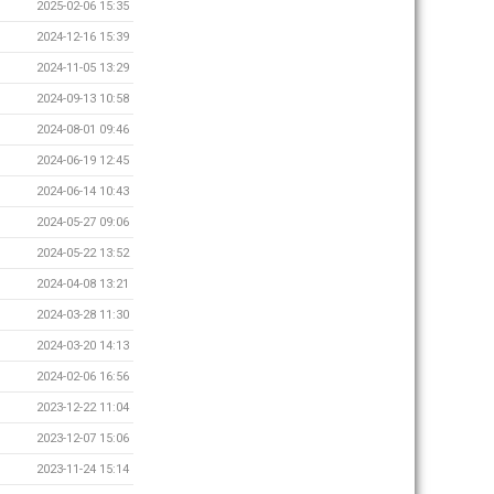
2025-02-06 15:35
2024-12-16 15:39
2024-11-05 13:29
2024-09-13 10:58
2024-08-01 09:46
2024-06-19 12:45
2024-06-14 10:43
2024-05-27 09:06
2024-05-22 13:52
2024-04-08 13:21
2024-03-28 11:30
2024-03-20 14:13
2024-02-06 16:56
2023-12-22 11:04
2023-12-07 15:06
2023-11-24 15:14