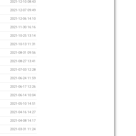
2021-12-10 08:43
2021-12-07 09:49
2021-12-06 14:10
2021-11-30 16:16
2021-10-25 13:14
2021-10-13 11:31
2021-08-31 09:56
2021-08-27 13:41
2021-07-03 12:28
2021-06-24 11:59
2021-06-17 12:26
2021-06-14 10:04
2021-05-10 14:51
2021-04-16 14:27
2021-04-08 14:17
2021-03-31 11:24