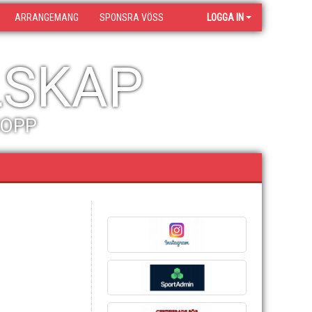
ARRANGEMANG
SPONSRA VÖSS
LOGGA IN
LSKAP
HOPP