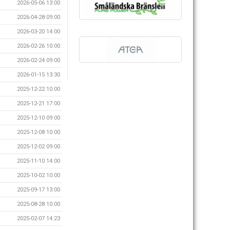
2026-05-06 13:00
2026-04-28 09:00
2026-03-20 14:00
2026-02-26 10:00
2026-02-24 09:00
2026-01-15 13:30
2025-12-22 10:00
2025-12-21 17:00
2025-12-10 09:00
2025-12-08 10:00
2025-12-02 09:00
2025-11-10 14:00
2025-10-02 10:00
2025-09-17 13:00
2025-08-28 10:00
2025-02-07 14:23