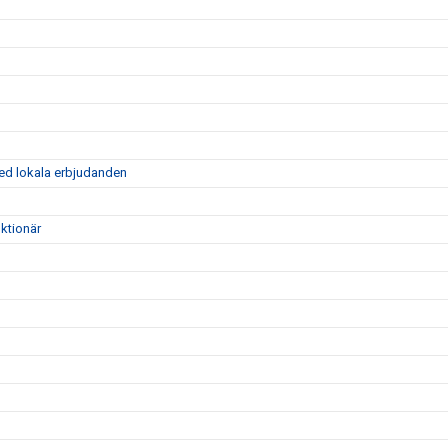
ed lokala erbjudanden
ktionär