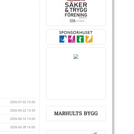
2026-07-02 10:00
2026-06-22 14:33
2026-06-16 13:00
2026-05-28 16:00