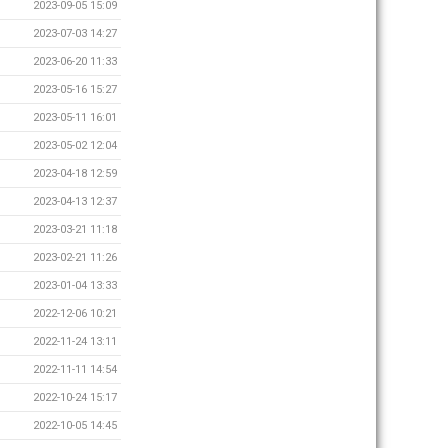
2023-09-05 15:09
2023-07-03 14:27
2023-06-20 11:33
2023-05-16 15:27
2023-05-11 16:01
2023-05-02 12:04
2023-04-18 12:59
2023-04-13 12:37
2023-03-21 11:18
2023-02-21 11:26
2023-01-04 13:33
2022-12-06 10:21
2022-11-24 13:11
2022-11-11 14:54
2022-10-24 15:17
2022-10-05 14:45