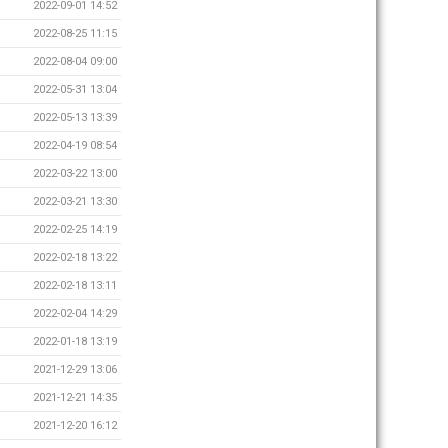
2022-09-01 14:52
2022-08-25 11:15
2022-08-04 09:00
2022-05-31 13:04
2022-05-13 13:39
2022-04-19 08:54
2022-03-22 13:00
2022-03-21 13:30
2022-02-25 14:19
2022-02-18 13:22
2022-02-18 13:11
2022-02-04 14:29
2022-01-18 13:19
2021-12-29 13:06
2021-12-21 14:35
2021-12-20 16:12