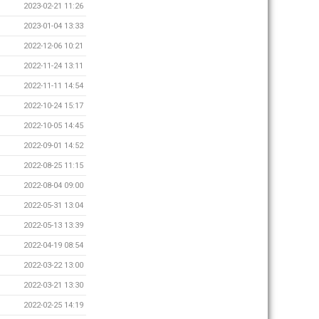
2023-02-21 11:26
2023-01-04 13:33
2022-12-06 10:21
2022-11-24 13:11
2022-11-11 14:54
2022-10-24 15:17
2022-10-05 14:45
2022-09-01 14:52
2022-08-25 11:15
2022-08-04 09:00
2022-05-31 13:04
2022-05-13 13:39
2022-04-19 08:54
2022-03-22 13:00
2022-03-21 13:30
2022-02-25 14:19