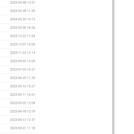
2024-04-08 13:21
2024-03-28 11:30
2024-03-20 14:13
2024-02-06 16:56
2023-12-22 11:04
2023-12-07 15:06
2023-11-24 15:14
2023-09-05 15:09
2023-07-03 14:27
2023-06-20 11:33
2023-05-16 15:27
2023-05-11 16:01
2023-05-02 12:04
2023-04-18 12:59
2023-04-13 12:37
2023-03-21 11:18