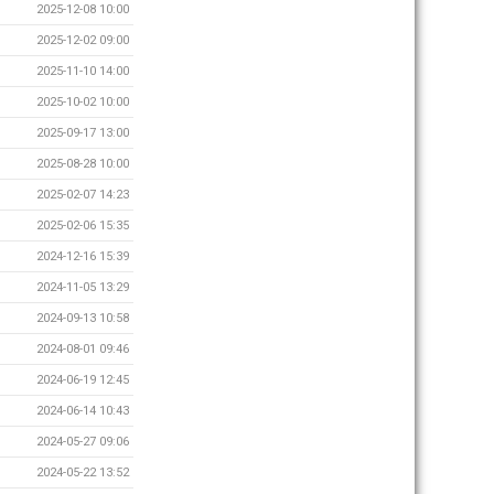
2025-12-08 10:00
2025-12-02 09:00
2025-11-10 14:00
2025-10-02 10:00
2025-09-17 13:00
2025-08-28 10:00
2025-02-07 14:23
2025-02-06 15:35
2024-12-16 15:39
2024-11-05 13:29
2024-09-13 10:58
2024-08-01 09:46
2024-06-19 12:45
2024-06-14 10:43
2024-05-27 09:06
2024-05-22 13:52