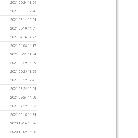
2021-06-24 11:59
2021-06-17 12:26
2021-06-14 10:04
2021-05-10 14:51
2021-04-16 14:27
2021-04-08 14:17
2021-03-31 11:24
2021-03-29 14:09
2021-03-23 11:05
2021-03-22 12:41
2021-03-22 10:04
2021-02-24 14:08
2021-02-22 16:53
2021-02-15 14:54
2020-12-16 13:26
2020-12-02 14:06