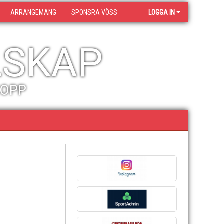
ARRANGEMANG
SPONSRA VÖSS
LOGGA IN
LSKAP
HOPP