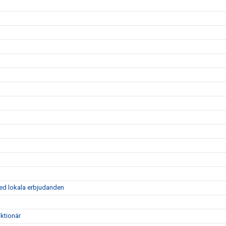
ed lokala erbjudanden
ktionär