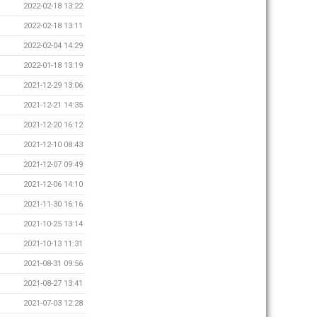
2022-02-18 13:22
2022-02-18 13:11
2022-02-04 14:29
2022-01-18 13:19
2021-12-29 13:06
2021-12-21 14:35
2021-12-20 16:12
2021-12-10 08:43
2021-12-07 09:49
2021-12-06 14:10
2021-11-30 16:16
2021-10-25 13:14
2021-10-13 11:31
2021-08-31 09:56
2021-08-27 13:41
2021-07-03 12:28