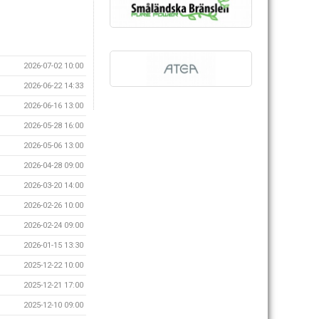
2026-07-02 10:00
2026-06-22 14:33
2026-06-16 13:00
2026-05-28 16:00
2026-05-06 13:00
2026-04-28 09:00
2026-03-20 14:00
2026-02-26 10:00
2026-02-24 09:00
2026-01-15 13:30
2025-12-22 10:00
2025-12-21 17:00
2025-12-10 09:00