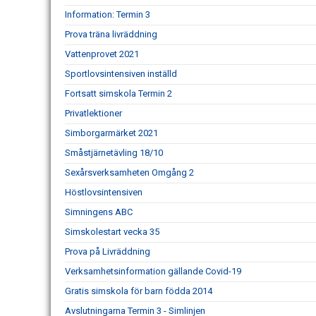
Information: Termin 3
Prova träna livräddning
Vattenprovet 2021
Sportlovsintensiven inställd
Fortsatt simskola Termin 2
Privatlektioner
Simborgarmärket 2021
Småstjärnetävling 18/10
Sexårsverksamheten Omgång 2
Höstlovsintensiven
Simningens ABC
Simskolestart vecka 35
Prova på Livräddning
Verksamhetsinformation gällande Covid-19
Gratis simskola för barn födda 2014
Avslutningarna Termin 3 - Simlinjen