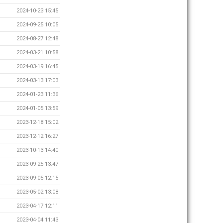
2024-10-23 15:45
2024-09-25 10:05
2024-08-27 12:48
2024-03-21 10:58
2024-03-19 16:45
2024-03-13 17:03
2024-01-23 11:36
2024-01-05 13:59
2023-12-18 15:02
2023-12-12 16:27
2023-10-13 14:40
2023-09-25 13:47
2023-09-05 12:15
2023-05-02 13:08
2023-04-17 12:11
2023-04-04 11:43