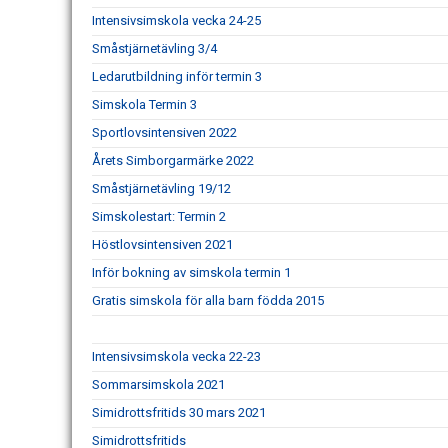
Intensivsimskola vecka 24-25
Småstjärnetävling 3/4
Ledarutbildning inför termin 3
Simskola Termin 3
Sportlovsintensiven 2022
Årets Simborgarmärke 2022
Småstjärnetävling 19/12
Simskolestart: Termin 2
Höstlovsintensiven 2021
Inför bokning av simskola termin 1
Gratis simskola för alla barn födda 2015
Intensivsimskola vecka 22-23
Sommarsimskola 2021
Simidrottsfritids 30 mars 2021
Simidrottsfritids