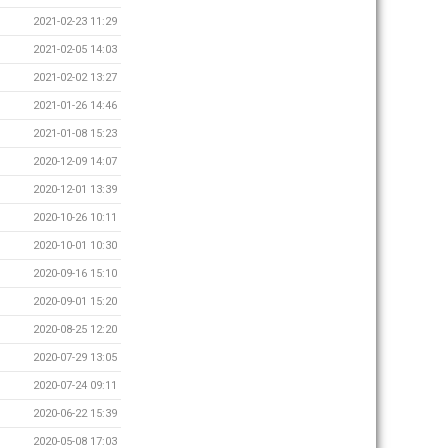
2021-02-23 11:29
2021-02-05 14:03
2021-02-02 13:27
2021-01-26 14:46
2021-01-08 15:23
2020-12-09 14:07
2020-12-01 13:39
2020-10-26 10:11
2020-10-01 10:30
2020-09-16 15:10
2020-09-01 15:20
2020-08-25 12:20
2020-07-29 13:05
2020-07-24 09:11
2020-06-22 15:39
2020-05-08 17:03