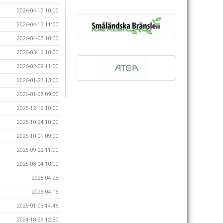
2026-04-17 10:00
2026-04-13 11:00
2026-04-07 10:00
2026-03-16 10:00
2026-02-09 11:30
2026-01-23 13:00
2026-01-08 09:00
2025-12-12 10:00
2025-10-24 10:00
2025-10-01 09:00
2025-09-22 11:00
2025-08-04 10:00
2025-04-23
2025-04-15
2025-01-03 14:46
2024-10-29 12:30