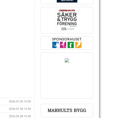
2026-07-30 10:00
2026-07-28 13:00
2026-05-28 16:00