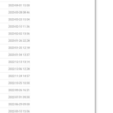
2023-04-01 15:00
2023-03-28 08:46
2023-03-23 15:04
2023-02-10 11:36
2023-02-02 13:56
2023-01-26 22:28
2023-01-25 12:18
2023-01-04 13:37
2022-12-13 13:14
2022-12-06 12:28
2022-11-24 14:57
2022-10-25 10:00
2022-09-26 16:21
2022-07-01 09:00
2022-06-29 09:00
2022-05-10 15:06