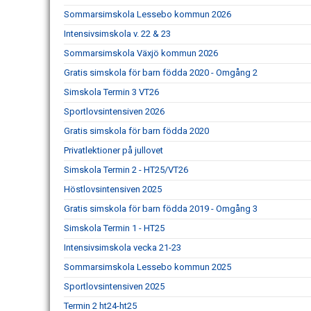
Sommarsimskola Lessebo kommun 2026
Intensivsimskola v. 22 & 23
Sommarsimskola Växjö kommun 2026
Gratis simskola för barn födda 2020 - Omgång 2
Simskola Termin 3 VT26
Sportlovsintensiven 2026
Gratis simskola för barn födda 2020
Privatlektioner på jullovet
Simskola Termin 2 - HT25/VT26
Höstlovsintensiven 2025
Gratis simskola för barn födda 2019 - Omgång 3
Simskola Termin 1 - HT25
Intensivsimskola vecka 21-23
Sommarsimskola Lessebo kommun 2025
Sportlovsintensiven 2025
Termin 2 ht24-ht25