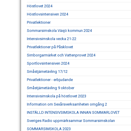
Höstlovet 2024
Höstlovsintensiven 2024
Privatlektioner
Sommarsimskola Växjö kommun 2024
Intensivsimskola vecka 21-22
Privatlektioner på Påsklovet
Simborgarmärket och Vattenprovet 2024
Sportlovsintensiven 2024
Småstjärnetävling 17/12
Privatlektioner - erbjudande
Småstjärnetävling 9 oktober
Intensivsimskola på höstlovet 2023
Information om Sexårsverksamheten omgång 2
INSTÄLLD INTENSIVSIMSKOLA INNAN SOMMARLOVET
Sveriges Radio uppmärksammar Sommarsimskolan
SOMMARSIMSKOLA 2023