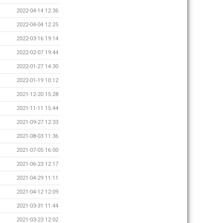
2022-04-14 12:36
2022-04-04 12:25
2022-03-16 19:14
2022-02-07 19:44
2022-01-27 14:30
2022-01-19 10:12
2021-12-20 15:28
2021-11-11 15:44
2021-09-27 12:33
2021-08-03 11:36
2021-07-05 16:00
2021-06-23 12:17
2021-04-29 11:11
2021-04-12 12:09
2021-03-31 11:44
2021-03-23 12:02