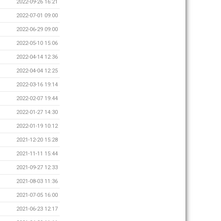
2022-09-26 16:21
2022-07-01 09:00
2022-06-29 09:00
2022-05-10 15:06
2022-04-14 12:36
2022-04-04 12:25
2022-03-16 19:14
2022-02-07 19:44
2022-01-27 14:30
2022-01-19 10:12
2021-12-20 15:28
2021-11-11 15:44
2021-09-27 12:33
2021-08-03 11:36
2021-07-05 16:00
2021-06-23 12:17