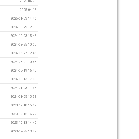
2025-04-23
2025-04-15
2025-01-03 14:46
2024-10-29 12:30
2024-10-23 15:45
2024-09-25 10:05
2024-08-27 12:48
2024-03-21 10:58
2024-03-19 16:45
2024-03-13 17:03
2024-01-23 11:36
2024-01-05 13:59
2023-12-18 15:02
2023-12-12 16:27
2023-10-13 14:40
2023-09-25 13:47