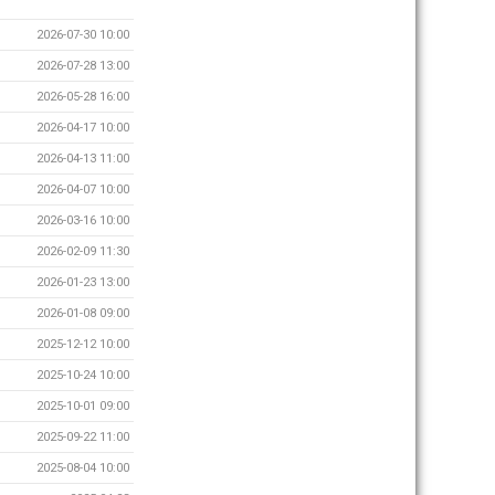
2026-07-30 10:00
2026-07-28 13:00
2026-05-28 16:00
2026-04-17 10:00
2026-04-13 11:00
2026-04-07 10:00
2026-03-16 10:00
2026-02-09 11:30
2026-01-23 13:00
2026-01-08 09:00
2025-12-12 10:00
2025-10-24 10:00
2025-10-01 09:00
2025-09-22 11:00
2025-08-04 10:00