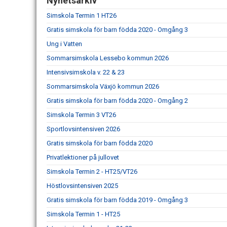
Nyhetsarkiv
Simskola Termin 1 HT26
Gratis simskola för barn födda 2020 - Omgång 3
Ung i Vatten
Sommarsimskola Lessebo kommun 2026
Intensivsimskola v. 22 & 23
Sommarsimskola Växjö kommun 2026
Gratis simskola för barn födda 2020 - Omgång 2
Simskola Termin 3 VT26
Sportlovsintensiven 2026
Gratis simskola för barn födda 2020
Privatlektioner på jullovet
Simskola Termin 2 - HT25/VT26
Höstlovsintensiven 2025
Gratis simskola för barn födda 2019 - Omgång 3
Simskola Termin 1 - HT25