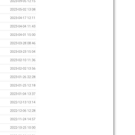
2023-09-05 12:15
2023-05-02 13:08
2023-04-17 12:11
2023-04-04 11:43
2023-04-01 15:00
2023-03-28 08:46
2023-03-23 15:04
2023-02-10 11:36
2023-02-02 13:56
2023-01-26 22:28
2023-01-25 12:18
2023-01-04 13:37
2022-12-13 13:14
2022-12-06 12:28
2022-11-24 14:57
2022-10-25 10:00