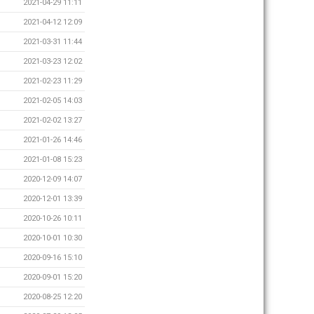
2021-04-29 11:11
2021-04-12 12:09
2021-03-31 11:44
2021-03-23 12:02
2021-02-23 11:29
2021-02-05 14:03
2021-02-02 13:27
2021-01-26 14:46
2021-01-08 15:23
2020-12-09 14:07
2020-12-01 13:39
2020-10-26 10:11
2020-10-01 10:30
2020-09-16 15:10
2020-09-01 15:20
2020-08-25 12:20